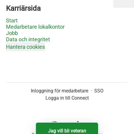
Karriärsida
Start
Medarbetare lokalkontor
Jobb
Data och integritet
Hantera cookies
Inloggning för medarbetare
·
SSO
Logga in till Connect
Jag vill bli veteran