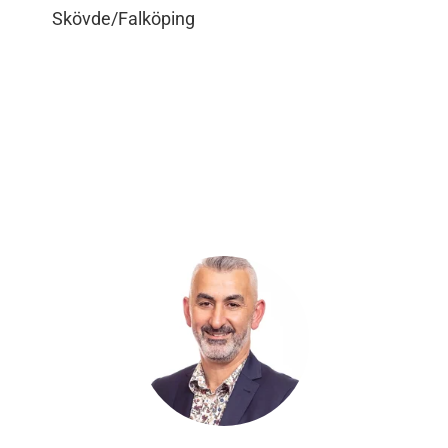
Skövde/Falköping