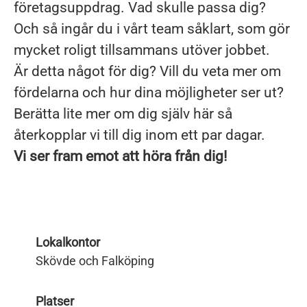
företagsuppdrag. Vad skulle passa dig?
Och så ingår du i vårt team såklart, som gör
mycket roligt tillsammans utöver jobbet.
Är detta något för dig? Vill du veta mer om
fördelarna och hur dina möjligheter ser ut?
Berätta lite mer om dig själv här så
återkopplar vi till dig inom ett par dagar.
Vi ser fram emot att höra från dig!
Lokalkontor
Skövde och Falköping
Platser