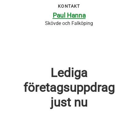
KONTAKT
Paul Hanna
Skövde och Falköping
Lediga
företagsuppdrag
just nu