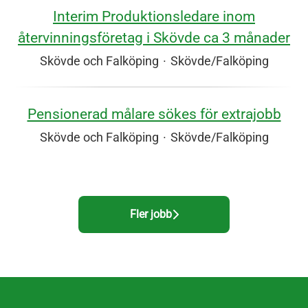
Interim Produktionsledare inom
återvinningsföretag i Skövde ca 3 månader
Skövde och Falköping
·
Skövde/Falköping
Pensionerad målare sökes för extrajobb
Skövde och Falköping
·
Skövde/Falköping
Fler jobb