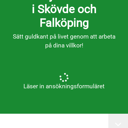
i Skövde och
Falköping
Sätt guldkant på livet genom att arbeta
på dina villkor!
Läser in ansökningsformuläret