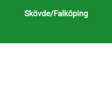
Skövde/Falköping