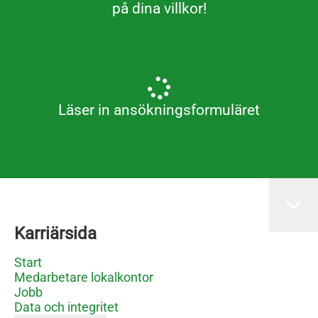
på dina villkor!
Läser in ansökningsformuläret
Karriärsida
Start
Medarbetare lokalkontor
Jobb
Data och integritet