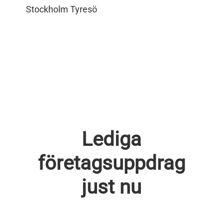
Stockholm Tyresö
Lediga
företagsuppdrag
just nu