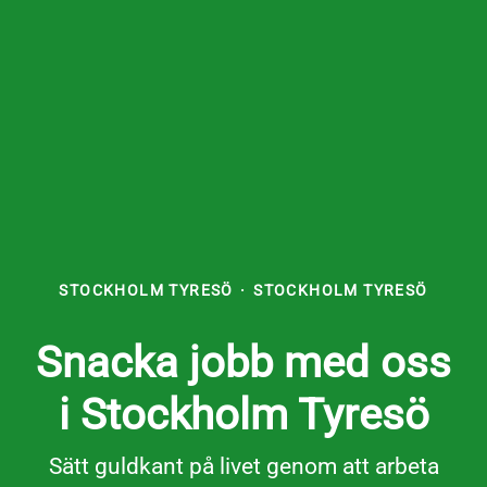
STOCKHOLM TYRESÖ
·
STOCKHOLM TYRESÖ
Snacka jobb med oss
i Stockholm Tyresö
Sätt guldkant på livet genom att arbeta