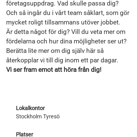
företagsuppdrag. Vad skulle passa dig?
Och så ingår du i vårt team såklart, som gör
mycket roligt tillsammans utöver jobbet.
Är detta något för dig? Vill du veta mer om
fördelarna och hur dina möjligheter ser ut?
Berätta lite mer om dig själv här så
återkopplar vi till dig inom ett par dagar.
Vi ser fram emot att höra från dig!
Lokalkontor
Stockholm Tyresö
Platser