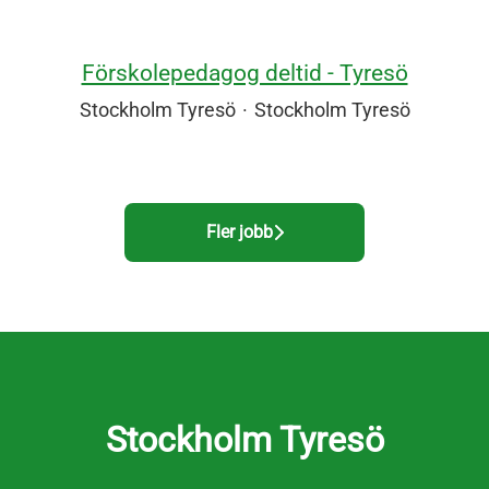
Förskolepedagog deltid - Tyresö
Stockholm Tyresö
·
Stockholm Tyresö
Fler jobb
Stockholm Tyresö