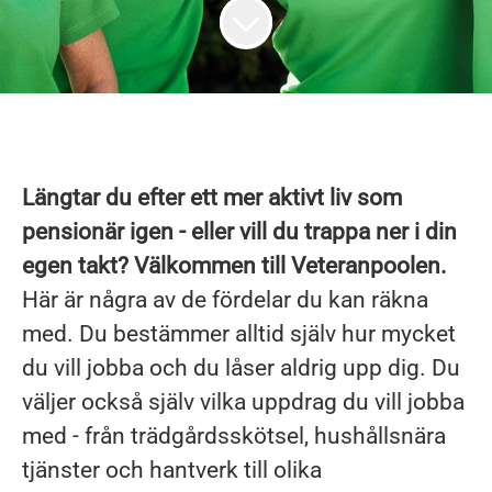
Längtar du efter ett mer aktivt liv som
pensionär igen - eller vill du trappa ner i din
egen takt? Välkommen till Veteranpoolen.
Här är några av de fördelar du kan räkna
med. Du bestämmer alltid själv hur mycket
du vill jobba och du låser aldrig upp dig. Du
väljer också själv vilka uppdrag du vill jobba
med - från trädgårdsskötsel, hushållsnära
tjänster och hantverk till olika