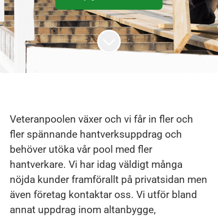
Veteranpoolen växer och vi får in fler och
fler spännande hantverksuppdrag och
behöver utöka vår pool med fler
hantverkare. Vi har idag väldigt många
nöjda kunder framförallt på privatsidan men
även företag kontaktar oss. Vi utför bland
annat uppdrag inom altanbygge,