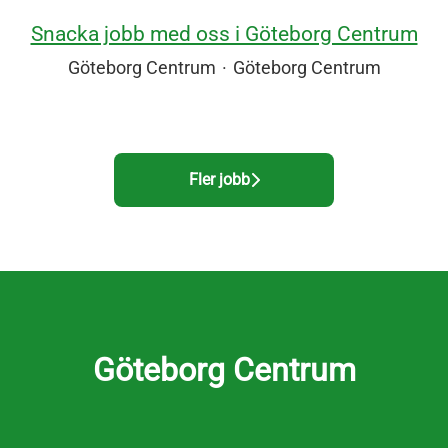
Snacka jobb med oss i Göteborg Centrum
Göteborg Centrum
·
Göteborg Centrum
Fler jobb
Göteborg Centrum