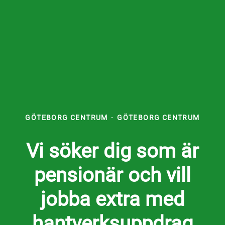
GÖTEBORG CENTRUM
·
GÖTEBORG CENTRUM
Vi söker dig som är
pensionär och vill
jobba extra med
hantverksuppdrag