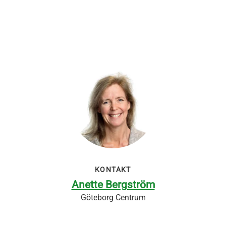
KONTAKT
Anette Bergström
Göteborg Centrum