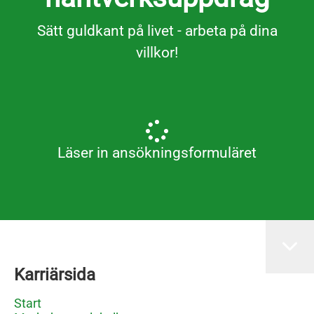
Sätt guldkant på livet - arbeta på dina
villkor!
Läser in ansökningsformuläret
Karriärsida
Start