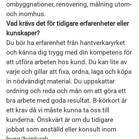
ombyggnationer, renovering, målning utom-
och inomhus.
Vad krävs det för tidigare erfarenheter eller
kunskaper?
Du bör ha erfarenhet från hantverkaryrket
och känna dig trygg med din kompetens för
att utföra arbeten hos kund. Du kan lite av
varje och gillar att fixa, ordna, laga och köpa
in nödvändigt material. Du uppskattar
ordning och reda och mån om att göra ett
bra arbete med goda resultat. B-körkort är
ett krav då vi måste kunna ta oss till
kunderna. Önskvärt är om du tidigare
jobbat som anställd eller konsult inom