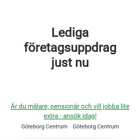
Lediga
företagsuppdrag
just nu
Är du målare, pensionär och vill jobba lite
extra - ansök idag!
Göteborg Centrum
·
Göteborg Centrum