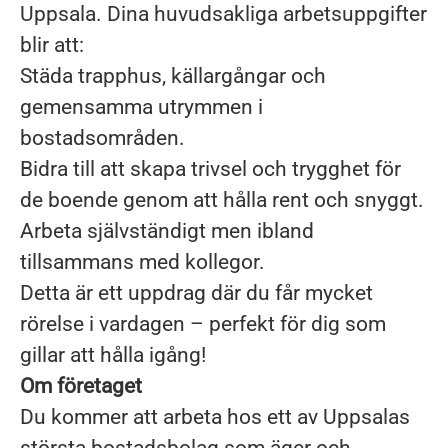
Uppsala. Dina huvudsakliga arbetsuppgifter
blir att:
Städa trapphus, källargångar och
gemensamma utrymmen i
bostadsområden.
Bidra till att skapa trivsel och trygghet för
de boende genom att hålla rent och snyggt.
Arbeta självständigt men ibland
tillsammans med kollegor.
Detta är ett uppdrag där du får mycket
rörelse i vardagen – perfekt för dig som
gillar att hålla igång!
Om företaget
Du kommer att arbeta hos ett av Uppsalas