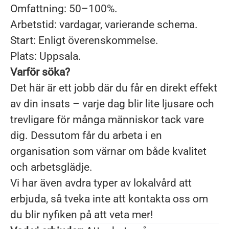
Omfattning: 50–100%.
Arbetstid: vardagar, varierande schema.
Start: Enligt överenskommelse.
Plats: Uppsala.
Varför söka?
Det här är ett jobb där du får en direkt effekt
av din insats – varje dag blir lite ljusare och
trevligare för många människor tack vare
dig. Dessutom får du arbeta i en
organisation som värnar om både kvalitet
och arbetsglädje.
Vi har även avdra typer av lokalvård att
erbjuda, så tveka inte att kontakta oss om
du blir nyfiken på att veta mer!