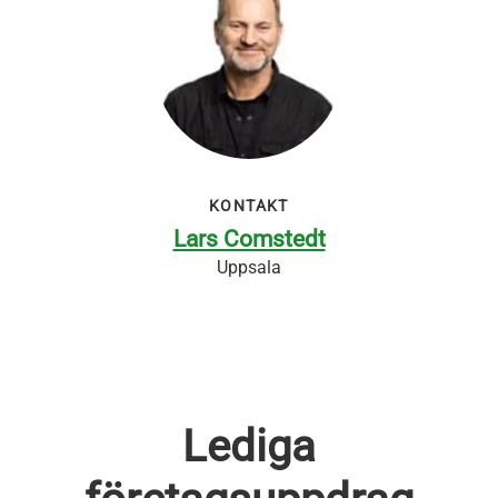
KONTAKT
Lars Comstedt
Uppsala
Lediga