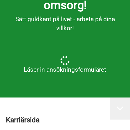
omsorg!
Sätt guldkant på livet - arbeta på dina
villkor!
Läser in ansökningsformuläret
Karriärsida