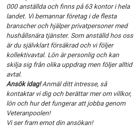
000 anställda och finns på 63 kontor i hela
landet. Vi bemannar företag i de flesta
branscher och hjälper privatpersoner med
hushållsnära tjänster. Som anställd hos oss
är du självklart försäkrad och vi följer
kollektivavtal. Lön är personlig och kan
skilja sig från olika uppdrag men följer alltid
avtal.
Ansök idag!
Anmäl ditt intresse, så
kontaktar vi dig och berättar mer om villkor,
lön och hur det fungerar att jobba genom
Veteranpoolen!
Vi ser fram emot din ansökan!