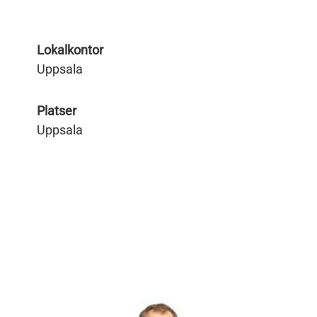
Lokalkontor
Uppsala
Platser
Uppsala