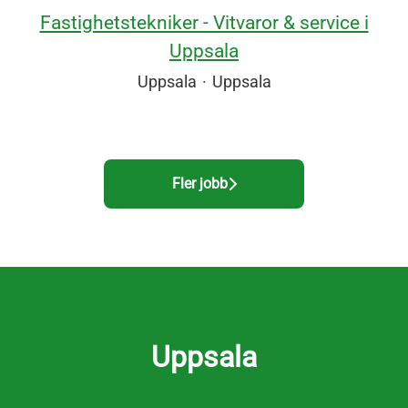
Fastighetstekniker - Vitvaror & service i
Uppsala
Uppsala
·
Uppsala
Fler jobb
Uppsala