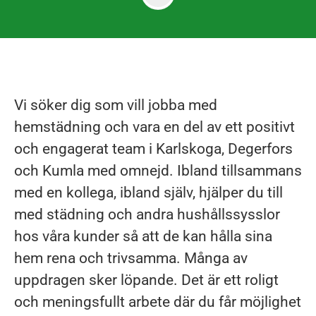
Vi söker dig som vill jobba med
hemstädning och vara en del av ett positivt
och engagerat team i Karlskoga, Degerfors
och Kumla med omnejd. Ibland tillsammans
med en kollega, ibland själv, hjälper du till
med städning och andra hushållssysslor
hos våra kunder så att de kan hålla sina
hem rena och trivsamma. Många av
uppdragen sker löpande. Det är ett roligt
och meningsfullt arbete där du får möjlighet