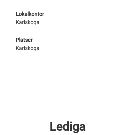
Lokalkontor
Karlskoga
Platser
Karlskoga
Lediga