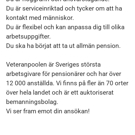
Du är serviceinriktad och tycker om att ha
kontakt med människor.
Du är flexibel och kan anpassa dig till olika
arbetsuppgifter.
Du ska ha börjat att ta ut allmän pension.
Veteranpoolen är Sveriges största
arbetsgivare för pensionärer och har över
12 000 anställda. Vi finns på fler än 70 orter
över hela landet och är ett auktoriserat
bemanningsbolag.
Vi ser fram emot din ansökan!