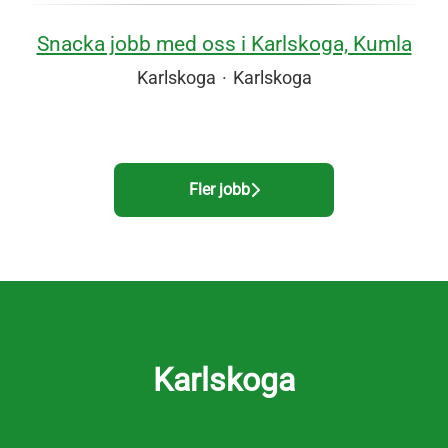
Snacka jobb med oss i Karlskoga, Kumla
Karlskoga
·
Karlskoga
Fler jobb
Karlskoga