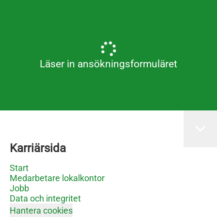
Läser in ansökningsformuläret
Karriärsida
Start
Medarbetare lokalkontor
Jobb
Data och integritet
Hantera cookies