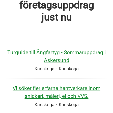
företagsuppdrag
just nu
Turguide till Ångfartyg - Sommaruppdrag i
Askersund
Karlskoga
·
Karlskoga
Vi söker fler erfarna hantverkare inom
snickeri, måleri, el och VVS.
Karlskoga
·
Karlskoga