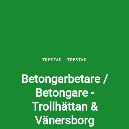
TRESTAD
·
TRESTAD
Betongarbetare /
Betongare -
Trollhättan &
Vänersborg