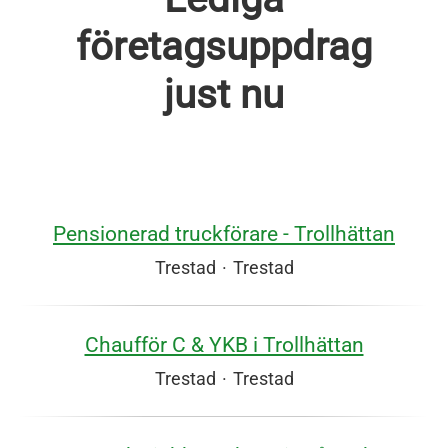
företagsuppdrag
just nu
Pensionerad truckförare - Trollhättan
Trestad
·
Trestad
Chaufför C & YKB i Trollhättan
Trestad
·
Trestad