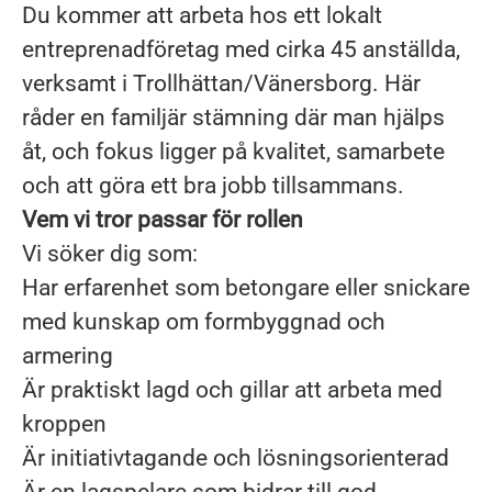
Du kommer att arbeta hos ett lokalt
entreprenadföretag med cirka 45 anställda,
verksamt i Trollhättan/Vänersborg. Här
råder en familjär stämning där man hjälps
åt, och fokus ligger på kvalitet, samarbete
och att göra ett bra jobb tillsammans.
Vem vi tror passar för rollen
Vi söker dig som:
Har erfarenhet som betongare eller snickare
med kunskap om formbyggnad och
armering
Är praktiskt lagd och gillar att arbeta med
kroppen
Är initiativtagande och lösningsorienterad