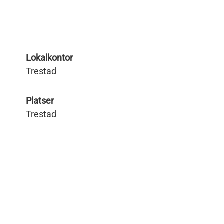
Lokalkontor
Trestad
Platser
Trestad