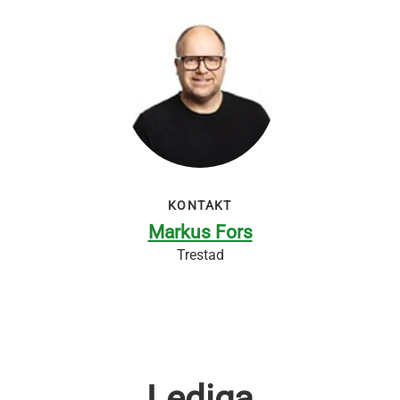
KONTAKT
Markus Fors
Trestad
Lediga