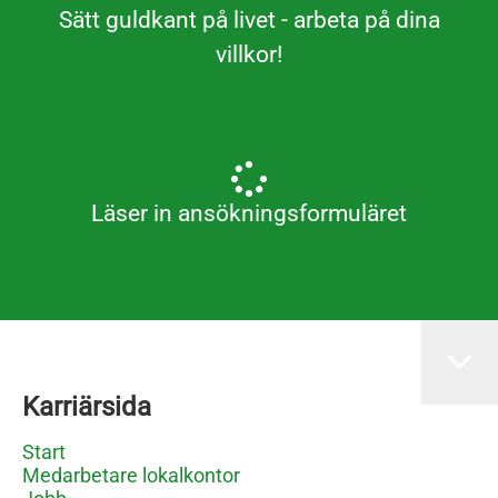
Sätt guldkant på livet - arbeta på dina
villkor!
Läser in ansökningsformuläret
Karriärsida
Start
Medarbetare lokalkontor