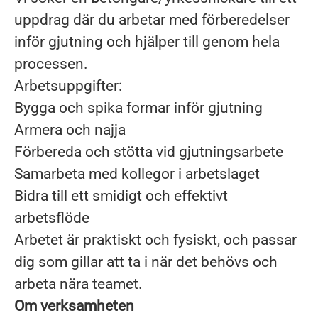
uppdrag där du arbetar med förberedelser
inför gjutning och hjälper till genom hela
processen.
Arbetsuppgifter:
Bygga och spika formar inför gjutning
Armera och najja
Förbereda och stötta vid gjutningsarbete
Samarbeta med kollegor i arbetslaget
Bidra till ett smidigt och effektivt
arbetsflöde
Arbetet är praktiskt och fysiskt, och passar
dig som gillar att ta i när det behövs och
arbeta nära teamet.
Om verksamheten