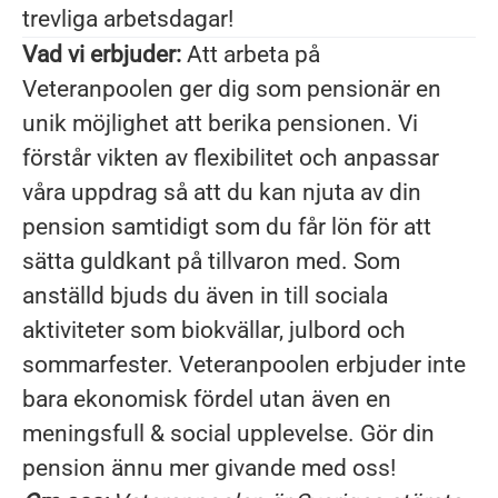
trevliga arbetsdagar!
Vad vi erbjuder:
Att arbeta på
Veteranpoolen ger dig som pensionär en
unik möjlighet att berika pensionen. Vi
förstår vikten av flexibilitet och anpassar
våra uppdrag så att du kan njuta av din
pension samtidigt som du får lön för att
sätta guldkant på tillvaron med. Som
anställd bjuds du även in till sociala
aktiviteter som biokvällar, julbord och
sommarfester. Veteranpoolen erbjuder inte
bara ekonomisk fördel utan även en
meningsfull & social upplevelse. Gör din
pension ännu mer givande med oss!