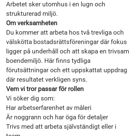
Arbetet sker utomhus i en lugn och
strukturerad miljö.
Om verksamheten
Du kommer att arbeta hos två trevliga och
välskötta bostadsrättsföreningar där fokus
ligger på underhåll och att skapa en trivsam
boendemiljö. Här finns tydliga
förutsättningar och ett uppskattat uppdrag
där resultatet verkligen syns.
Vem vi tror passar för rollen
Vi söker dig som:
Har arbetserfarenhet av måleri
Är noggrann och har öga för detaljer
Trivs med att arbeta självständigt eller i