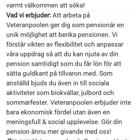
varmt välkommen att söka!
Vad vi erbjuder:
Att arbeta på
Veteranpoolen ger dig som pensionär en
unik möjlighet att berika pensionen. Vi
förstår vikten av flexibilitet och anpassar
våra uppdrag så att du kan njuta av din
pension samtidigt som du får lön för att
sätta guldkant på tillvaron med. Som
anställd bjuds du även in till sociala
aktiviteter som biokvällar, julbord och
sommarfester. Veteranpoolen erbjuder inte
bara ekonomisk fördel utan även en
meningsfull & social upplevelse. Gör din
pension ännu mer givande med oss!