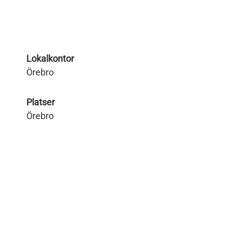
Lokalkontor
Örebro
Platser
Örebro