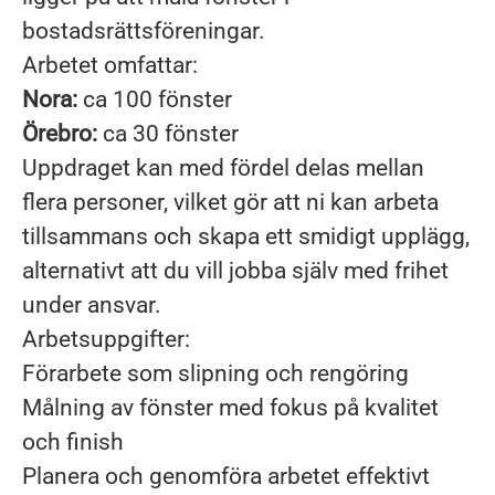
bostadsrättsföreningar.
Arbetet omfattar:
Nora:
ca 100 fönster
Örebro:
ca 30 fönster
Uppdraget kan med fördel delas mellan
flera personer, vilket gör att ni kan arbeta
tillsammans och skapa ett smidigt upplägg,
alternativt att du vill jobba själv med frihet
under ansvar.
Arbetsuppgifter:
Förarbete som slipning och rengöring
Målning av fönster med fokus på kvalitet
och finish
Planera och genomföra arbetet effektivt