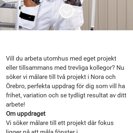
Vill du arbeta utomhus med eget projekt
eller tillsammans med trevliga kollegor? Nu
söker vi målare till två projekt i Nora och
Örebro, perfekta uppdrag för dig som vill ha
frihet, variation och se tydligt resultat av ditt
arbete!
Om uppdraget
Vi söker målare till ett projekt där fokus
ligger på att måla fönster i