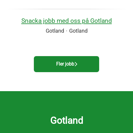
Snacka jobb med oss på Gotland
Gotland
·
Gotland
Fler jobb
Gotland