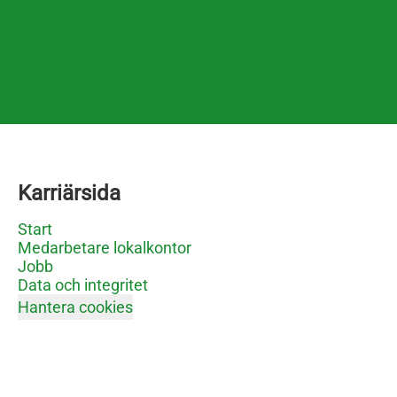
Karriärsida
Start
Medarbetare lokalkontor
Jobb
Data och integritet
Hantera cookies