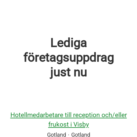
Lediga
företagsuppdrag
just nu
Hotellmedarbetare till reception och/eller
frukost i Visby
Gotland
·
Gotland