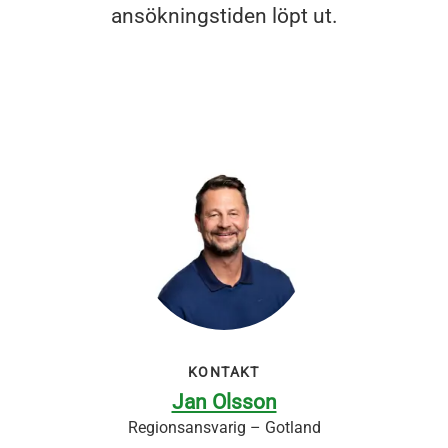
ansökningstiden löpt ut.
KONTAKT
Jan Olsson
Regionsansvarig – Gotland