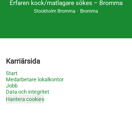
Erfaren kock/matlagare sökes – Bromma
Stockholm Bromma
·
Bromma
Karriärsida
Start
Medarbetare lokalkontor
Jobb
Data och integritet
Hantera cookies