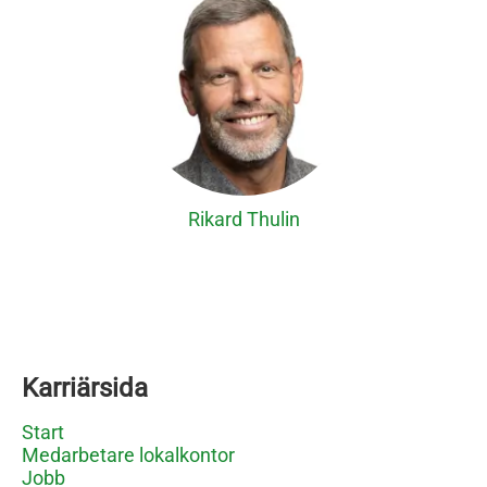
Rikard Thulin
Karriärsida
Start
Medarbetare lokalkontor
Jobb