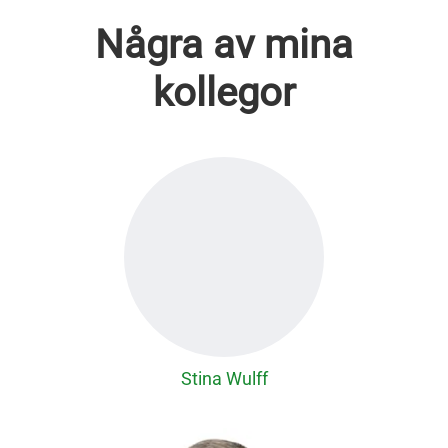
Några av mina
kollegor
Stina Wulff