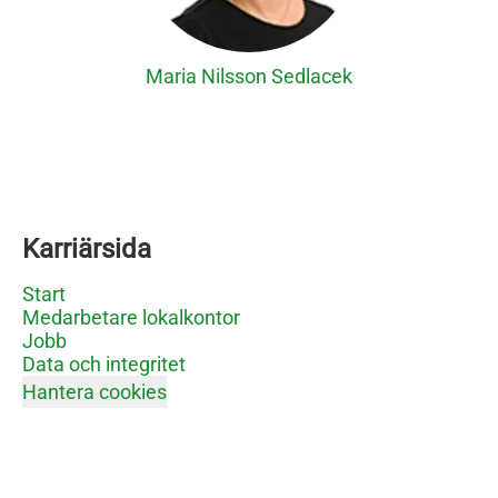
Maria Nilsson Sedlacek
Karriärsida
Start
Medarbetare lokalkontor
Jobb
Data och integritet
Hantera cookies