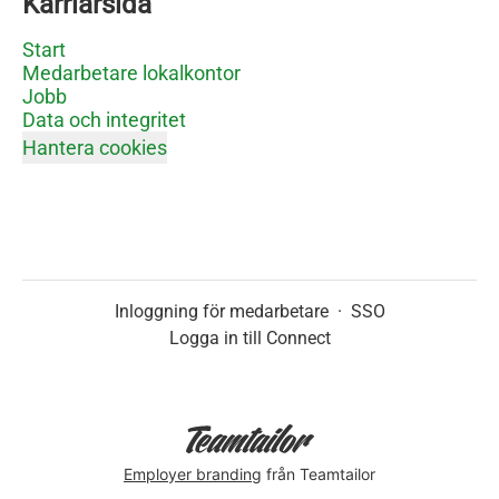
Karriärsida
Start
Medarbetare lokalkontor
Jobb
Data och integritet
Hantera cookies
Inloggning för medarbetare
·
SSO
Logga in till Connect
Employer branding
från Teamtailor