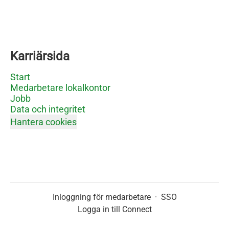
Karriärsida
Start
Medarbetare lokalkontor
Jobb
Data och integritet
Hantera cookies
Inloggning för medarbetare
·
SSO
Logga in till Connect