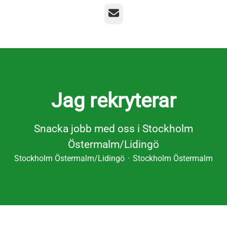
E-post
Jag rekryterar
Snacka jobb med oss i Stockholm
Östermalm/Lidingö
Stockholm Östermalm/Lidingö
·
Stockholm Östermalm