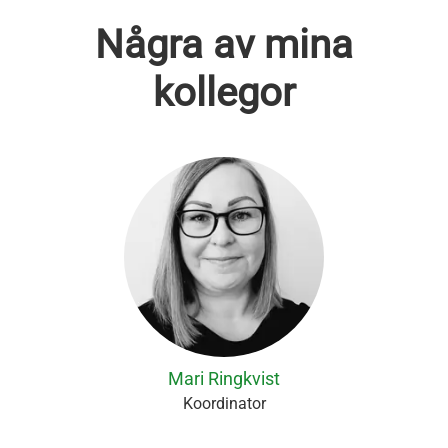
Några av mina
kollegor
Mari Ringkvist
Koordinator