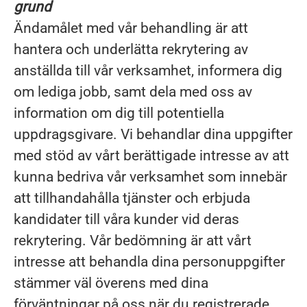
grund
Ändamålet med vår behandling är att
hantera och underlätta rekrytering av
anställda till vår verksamhet, informera dig
om lediga jobb, samt dela med oss av
information om dig till potentiella
uppdragsgivare. Vi behandlar dina uppgifter
med stöd av vårt berättigade intresse av att
kunna bedriva vår verksamhet som innebär
att tillhandahålla tjänster och erbjuda
kandidater till våra kunder vid deras
rekrytering. Vår bedömning är att vårt
intresse att behandla dina personuppgifter
stämmer väl överens med dina
förväntningar på oss när du registrerade