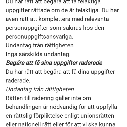
Du har rätt att begära att få felaktiga
uppgifter rättade om de är felaktiga. Du har
även rätt att komplettera med relevanta
personuppgifter som saknas hos den
personuppgiftsansvariga.
Undantag från rättigheten
Inga särskilda undantag.
Begära att få sina uppgifter raderade
Du har rätt att begära att få dina uppgifter
raderade.
Undantag från rättigheten
Rätten till radering gäller inte om
behandlingen är nödvändig för att uppfylla
en rättslig förpliktelse enligt unionsrätten
eller nationell rätt eller för att vi ska kunna