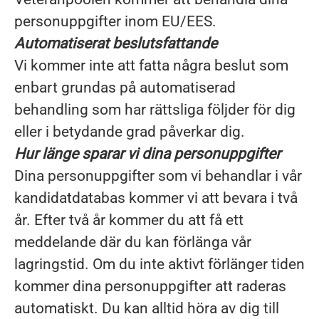
personuppgifter inom EU/EES.
Automatiserat beslutsfattande
Vi kommer inte att fatta några beslut som
enbart grundas på automatiserad
behandling som har rättsliga följder för dig
eller i betydande grad påverkar dig.
Hur länge sparar vi dina personuppgifter
Dina personuppgifter som vi behandlar i vår
kandidatdatabas kommer vi att bevara i två
år. Efter två år kommer du att få ett
meddelande där du kan förlänga vår
lagringstid. Om du inte aktivt förlänger tiden
kommer dina personuppgifter att raderas
automatiskt. Du kan alltid höra av dig till