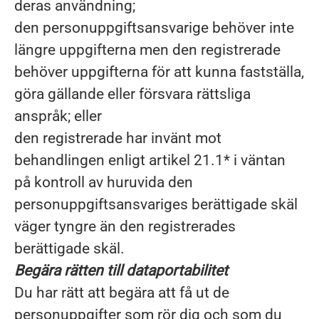
deras användning;
den personuppgiftsansvarige behöver inte
längre uppgifterna men den registrerade
behöver uppgifterna för att kunna fastställa,
göra gällande eller försvara rättsliga
anspråk; eller
den registrerade har invänt mot
behandlingen enligt artikel 21.1* i väntan
på kontroll av huruvida den
personuppgiftsansvariges berättigade skäl
väger tyngre än den registrerades
berättigade skäl.
Begära rätten till dataportabilitet
Du har rätt att begära att få ut de
personuppgifter som rör dig och som du