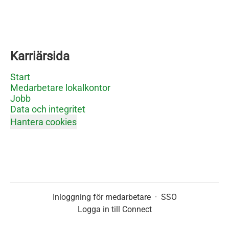
Karriärsida
Start
Medarbetare lokalkontor
Jobb
Data och integritet
Hantera cookies
Inloggning för medarbetare
·
SSO
Logga in till Connect