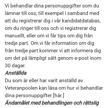
Vi behandlar dina personuppgifter som du
lämnar till oss, till exempel i samband med
att du registrerar dig i vår kandidatdatabas,
om du ringer till oss och vi registrerar dig
manuellt, eller om vi får tips om dig från
tredje part. Om vi får information om dig
från tredje part kommer vi att informera dig
om det på lämpligt sätt genom e-post inom
30 dagar.
Anställda
Du som är eller har varit anställd av
Veteranpoolen kan läsa om hur vi behandlar
dina personuppgifter [här.]
Ändamålet med behandlingen och rättslig