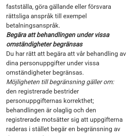
fastställa, göra gällande eller försvara
rättsliga anspråk till exempel
betalningsanspråk.
Begära att behandlingen under vissa
omständigheter begränsas
Du har rätt att begära att vår behandling av
dina personuppgifter under vissa
omständigheter begränsas.
Möjligheten till begränsning gäller om:
den registrerade bestrider
personuppgifternas korrekthet;
behandlingen är olaglig och den
registrerade motsätter sig att uppgifterna
raderas i stället begär en begränsning av