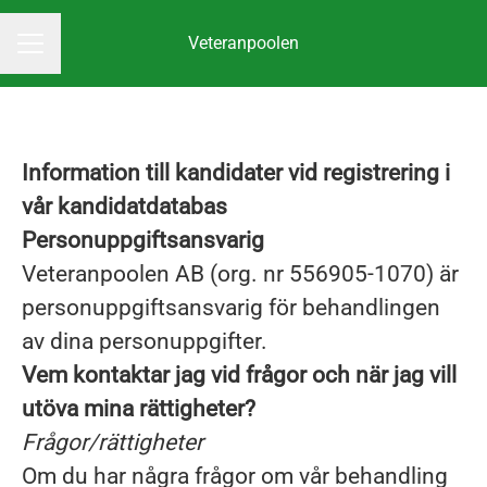
Veteranpoolen
KARRIÄRMENY
Information till kandidater vid registrering i
vår kandidatdatabas
Personuppgiftsansvarig
Veteranpoolen AB (org. nr 556905-1070) är
personuppgiftsansvarig för behandlingen
av dina personuppgifter.
Vem kontaktar jag vid frågor och när jag vill
utöva mina rättigheter?
Frågor/rättigheter
Om du har några frågor om vår behandling