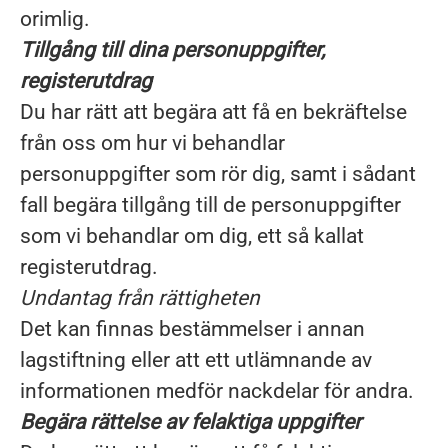
orimlig.
Tillgång till dina personuppgifter,
registerutdrag
Du har rätt att begära att få en bekräftelse
från oss om hur vi behandlar
personuppgifter som rör dig, samt i sådant
fall begära tillgång till de personuppgifter
som vi behandlar om dig, ett så kallat
registerutdrag.
Undantag från rättigheten
Det kan finnas bestämmelser i annan
lagstiftning eller att ett utlämnande av
informationen medför nackdelar för andra.
Begära rättelse av felaktiga uppgifter