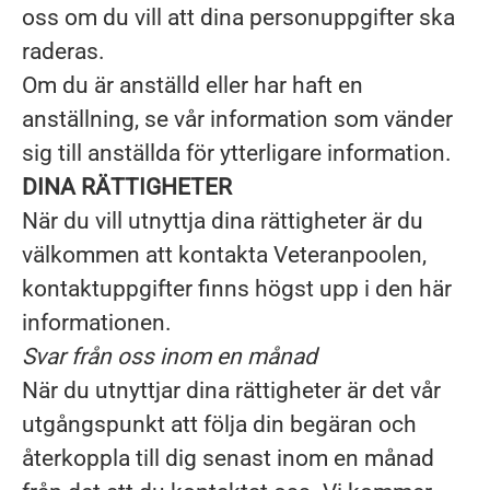
oss om du vill att dina personuppgifter ska
raderas.
Om du är anställd eller har haft en
anställning, se vår information som vänder
sig till anställda för ytterligare information.
DINA RÄTTIGHETER
När du vill utnyttja dina rättigheter är du
välkommen att kontakta Veteranpoolen,
kontaktuppgifter finns högst upp i den här
informationen.
Svar från oss inom en månad
När du utnyttjar dina rättigheter är det vår
utgångspunkt att följa din begäran och
återkoppla till dig senast inom en månad