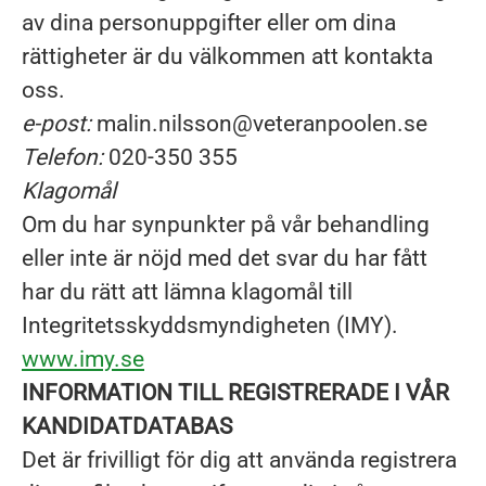
av dina personuppgifter eller om dina
rättigheter är du välkommen att kontakta
oss.
e-post:
malin.nilsson@veteranpoolen.se
Telefon:
020-350 355
Klagomål
Om du har synpunkter på vår behandling
eller inte är nöjd med det svar du har fått
har du rätt att lämna klagomål till
Integritetsskyddsmyndigheten (IMY).
www.imy.se
INFORMATION TILL REGISTRERADE I VÅR
KANDIDATDATABAS
Det är frivilligt för dig att använda registrera