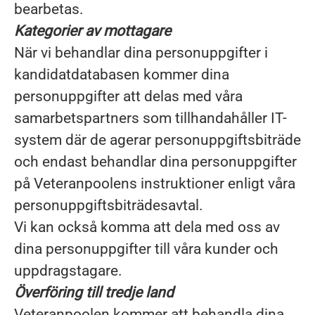
bearbetas.
Kategorier av mottagare
När vi behandlar dina personuppgifter i
kandidatdatabasen kommer dina
personuppgifter att delas med våra
samarbetspartners som tillhandahåller IT-
system där de agerar personuppgiftsbiträde
och endast behandlar dina personuppgifter
på Veteranpoolens instruktioner enligt våra
personuppgiftsbiträdesavtal.
Vi kan också komma att dela med oss av
dina personuppgifter till våra kunder och
uppdragstagare.
Överföring till tredje land
Veteranpoolen kommer att behandla dina