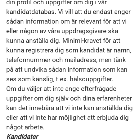
din profil och uppgifter om dig i vår
kandidatdatabas. Vi vill att du endast anger
sådan information om är relevant för att vi
eller någon av våra uppdragsgivare ska
kunna anställa dig. Minimi-kravet för att
kunna registrera dig som kandidat är namn,
telefonnummer och mailadress, men tänk
på att undvika sådan information som kan
ses som känslig, t.ex. hälsouppgifter.
Om du väljer att inte ange efterfrågade
uppgifter om dig själv och dina erfarenheter
kan det innebära att vi inte kan anställda dig
eller att vi inte har möjlighet att erbjuda dig
något arbete.
Kandidater