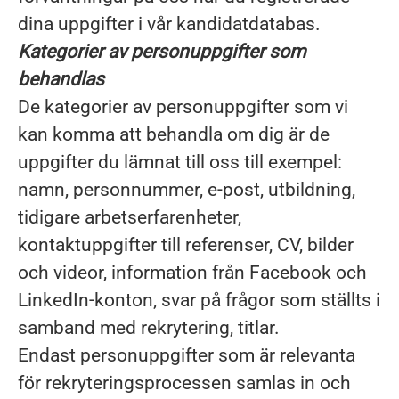
dina uppgifter i vår kandidatdatabas.
Kategorier av personuppgifter som
behandlas
De kategorier av personuppgifter som vi
kan komma att behandla om dig är de
uppgifter du lämnat till oss till exempel:
namn, personnummer, e-post, utbildning,
tidigare arbetserfarenheter,
kontaktuppgifter till referenser, CV, bilder
och videor, information från Facebook och
LinkedIn-konton, svar på frågor som ställts i
samband med rekrytering, titlar.
Endast personuppgifter som är relevanta
för rekryteringsprocessen samlas in och