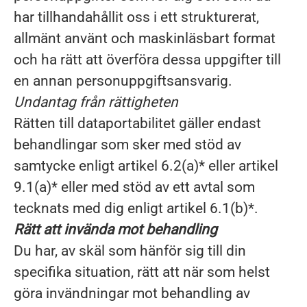
har tillhandahållit oss i ett strukturerat,
allmänt använt och maskinläsbart format
och ha rätt att överföra dessa uppgifter till
en annan personuppgiftsansvarig.
Undantag från rättigheten
Rätten till dataportabilitet gäller endast
behandlingar som sker med stöd av
samtycke enligt artikel 6.2(a)* eller artikel
9.1(a)* eller med stöd av ett avtal som
tecknats med dig enligt artikel 6.1(b)*.
Rätt att invända mot behandling
Du har, av skäl som hänför sig till din
specifika situation, rätt att när som helst
göra invändningar mot behandling av