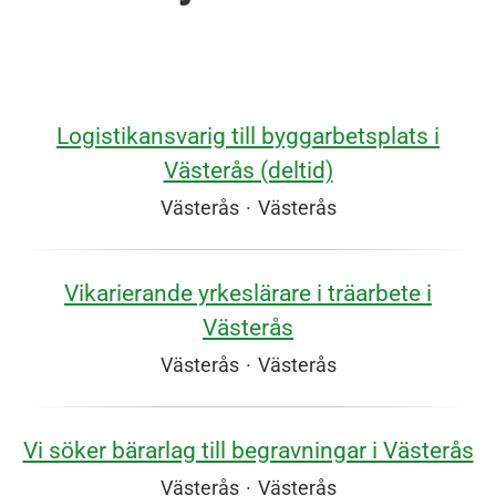
Logistikansvarig till byggarbetsplats i
Västerås (deltid)
Västerås
·
Västerås
Vikarierande yrkeslärare i träarbete i
Västerås
Västerås
·
Västerås
Vi söker bärarlag till begravningar i Västerås
Västerås
·
Västerås