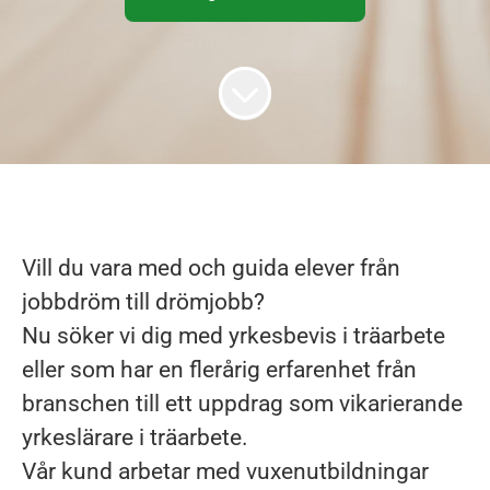
Vill du vara med och guida elever från
jobbdröm till drömjobb?
Nu söker vi dig med yrkesbevis i träarbete
eller som har en flerårig erfarenhet från
branschen till ett uppdrag som vikarierande
yrkeslärare i träarbete.
Vår kund arbetar med vuxenutbildningar