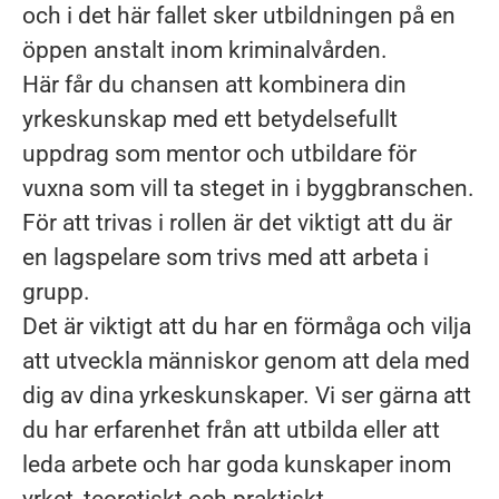
och i det här fallet sker utbildningen på en
öppen anstalt inom kriminalvården.
Här får du chansen att kombinera din
yrkeskunskap med ett betydelsefullt
uppdrag som mentor och utbildare för
vuxna som vill ta steget in i byggbranschen.
För att trivas i rollen är det viktigt att du är
en lagspelare som trivs med att arbeta i
grupp.
Det är viktigt att du har en förmåga och vilja
att utveckla människor genom att dela med
dig av dina yrkeskunskaper. Vi ser gärna att
du har erfarenhet från att utbilda eller att
leda arbete och har goda kunskaper inom