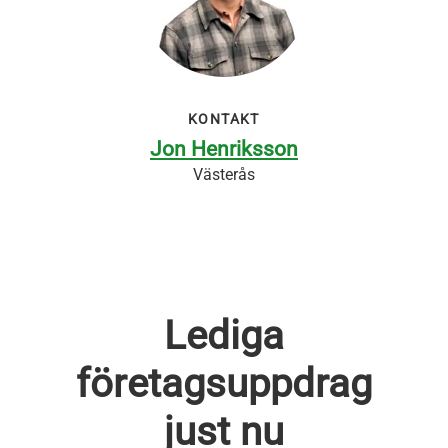
KONTAKT
Jon Henriksson
Västerås
Lediga
företagsuppdrag
just nu