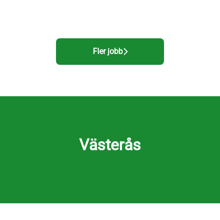
Fler jobb
Västerås