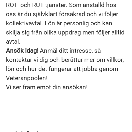
ROT- och RUT-tjänster. Som anställd hos
oss är du självklart försäkrad och vi följer
kollektivavtal. Lön är personlig och kan
skilja sig från olika uppdrag men följer alltid
avtal.
Ansök idag!
Anmäl ditt intresse, så
kontaktar vi dig och berättar mer om villkor,
lön och hur det fungerar att jobba genom
Veteranpoolen!
Vi ser fram emot din ansökan!