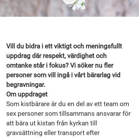
Vill du bidra i ett viktigt och meningsfullt
uppdrag där respekt, värdighet och
omtanke står i fokus? Vi söker nu fler
personer som vill ingå i vårt bärarlag vid
begravningar.
Om uppdraget
Som kistbärare är du en del av ett team om
sex personer som tillsammans ansvarar för
att bära ut kistan från kyrkan till
gravsättning eller transport efter