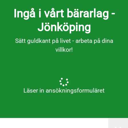
Ingå i vårt bärarlag -
Jönköping
Sätt guldkant på livet - arbeta på dina
villkor!
Läser in ansökningsformuläret