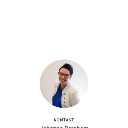
KONTAKT