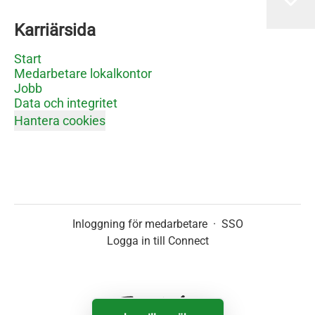
Karriärsida
Start
Medarbetare lokalkontor
Jobb
Data och integritet
Hantera cookies
Inloggning för medarbetare
·
SSO
Logga in till Connect