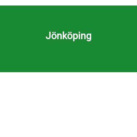
Jönköping