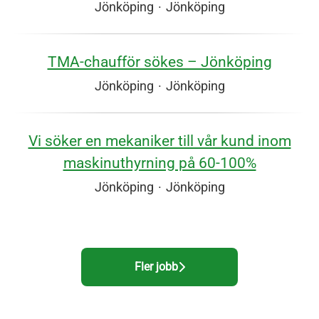
Jönköping
·
Jönköping
TMA‑chaufför sökes – Jönköping
Jönköping
·
Jönköping
Vi söker en mekaniker till vår kund inom
maskinuthyrning på 60-100%
Jönköping
·
Jönköping
Fler jobb