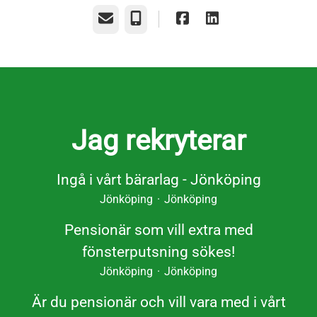
E-post
Telefon
Jag rekryterar
Ingå i vårt bärarlag - Jönköping
Jönköping
·
Jönköping
Pensionär som vill extra med
fönsterputsning sökes!
Jönköping
·
Jönköping
Är du pensionär och vill vara med i vårt