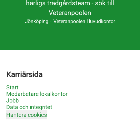
härliga trädgårdsteam - sök till
Veteranpoolen
Jönköping
·
Veteranpoolen Huvudkontor
Karriärsida
Start
Medarbetare lokalkontor
Jobb
Data och integritet
Hantera cookies