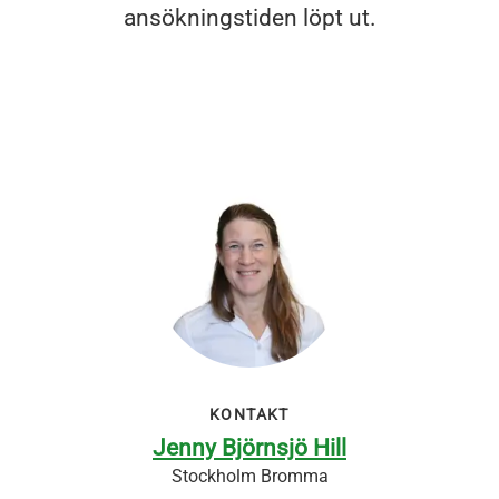
ansökningstiden löpt ut.
KONTAKT
Jenny Björnsjö Hill
Stockholm Bromma