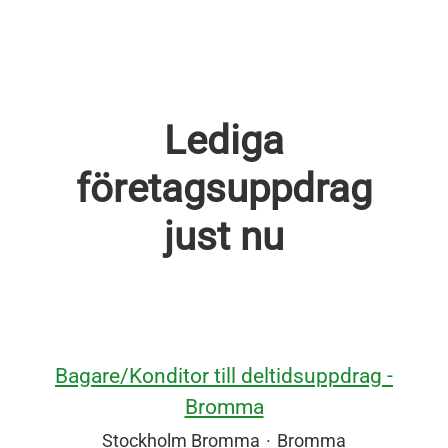
Lediga
företagsuppdrag
just nu
Bagare/Konditor till deltidsuppdrag -
Bromma
Stockholm Bromma
·
Bromma