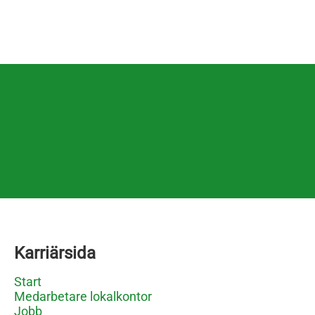
Karriärsida
Start
Medarbetare lokalkontor
Jobb