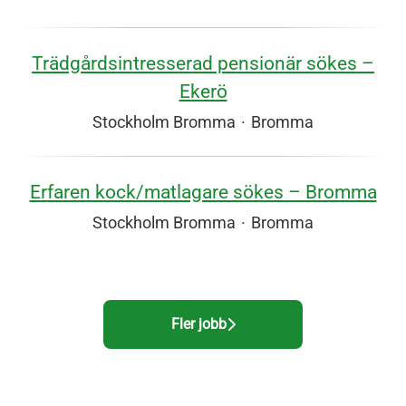
Trädgårdsintresserad pensionär sökes –
Ekerö
Stockholm Bromma
·
Bromma
Erfaren kock/matlagare sökes – Bromma
Stockholm Bromma
·
Bromma
Fler jobb