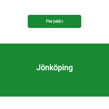
Fler jobb
Jönköping