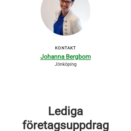
KONTAKT
Johanna Bergbom
Jönköping
Lediga
företagsuppdrag