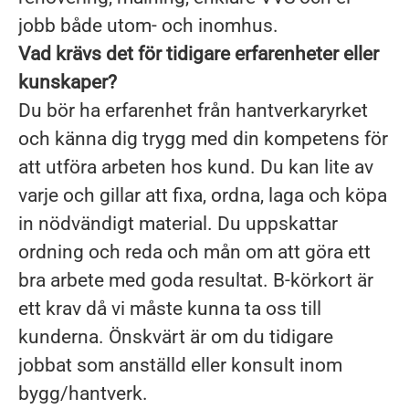
jobb både utom- och inomhus.
Vad krävs det för tidigare erfarenheter eller
kunskaper?
Du bör ha erfarenhet från hantverkaryrket
och känna dig trygg med din kompetens för
att utföra arbeten hos kund. Du kan lite av
varje och gillar att fixa, ordna, laga och köpa
in nödvändigt material. Du uppskattar
ordning och reda och mån om att göra ett
bra arbete med goda resultat. B-körkort är
ett krav då vi måste kunna ta oss till
kunderna. Önskvärt är om du tidigare
jobbat som anställd eller konsult inom
bygg/hantverk.