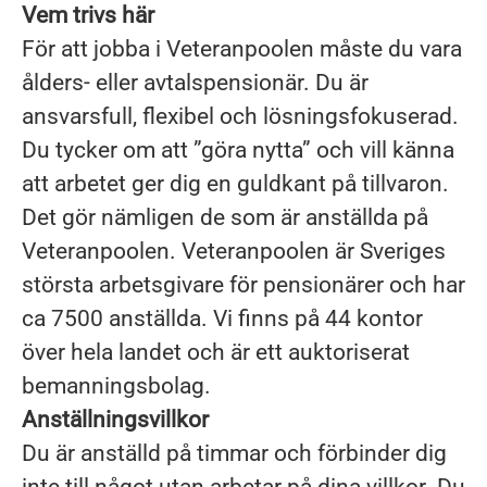
Vem trivs här
För att jobba i Veteranpoolen måste du vara
ålders- eller avtalspensionär. Du är
ansvarsfull, flexibel och lösningsfokuserad.
Du tycker om att ”göra nytta” och vill känna
att arbetet ger dig en guldkant på tillvaron.
Det gör nämligen de som är anställda på
Veteranpoolen. Veteranpoolen är Sveriges
största arbetsgivare för pensionärer och har
ca 7500 anställda. Vi finns på 44 kontor
över hela landet och är ett auktoriserat
bemanningsbolag.
Anställningsvillkor
Du är anställd på timmar och förbinder dig