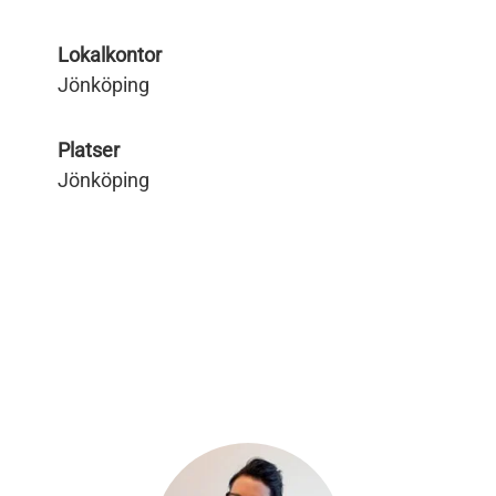
Lokalkontor
Jönköping
Platser
Jönköping