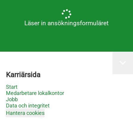
Läser in ansökningsformuläret
Karriärsida
Start
Medarbetare lokalkontor
Jobb
Data och integritet
Hantera cookies