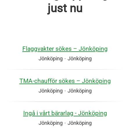
just nu
Flaggvakter sökes – Jönköping
Jönköping
·
Jönköping
TMA‑chaufför sökes – Jönköping
Jönköping
·
Jönköping
Ingå i vårt bärarlag - Jönköping
Jönköping
·
Jönköping